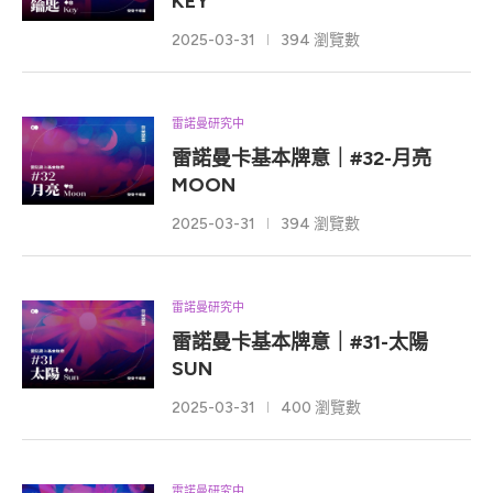
KEY
2025-03-31
394 瀏覽數
雷諾曼研究中
雷諾曼卡基本牌意｜#32-月亮
MOON
2025-03-31
394 瀏覽數
雷諾曼研究中
雷諾曼卡基本牌意｜#31-太陽
SUN
2025-03-31
400 瀏覽數
雷諾曼研究中