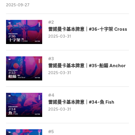
2025-09-27
雷諾曼卡基本牌意｜#36-十字架 Cross
2025-03-31
雷諾曼卡基本牌意｜#35-船錨 Anchor
2025-03-31
雷諾曼卡基本牌意｜#34-魚 Fish
2025-03-31