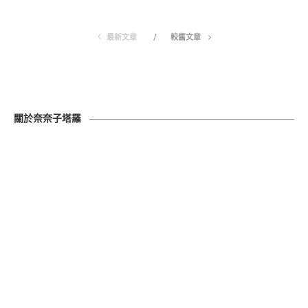
最新文章
較舊文章
關於奈奈子塔羅