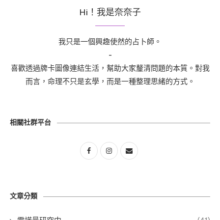
Hi！我是奈奈子
我只是一個興趣使然的占卜師。
-
喜歡透過牌卡圖像連結生活，幫助大家釐清問題的本質。對我
而言，命理不只是玄學，而是一種整理思緒的方式。
相關社群平台
文章分類