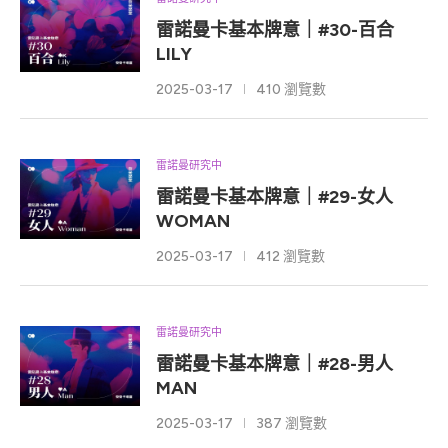
雷諾曼卡基本牌意｜#30-百合
LILY
2025-03-17
410 瀏覽數
雷諾曼研究中
雷諾曼卡基本牌意｜#29-女人
WOMAN
2025-03-17
412 瀏覽數
雷諾曼研究中
雷諾曼卡基本牌意｜#28-男人
MAN
2025-03-17
387 瀏覽數