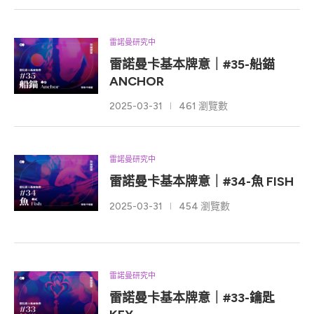
雷諾曼研究中
雷諾曼卡基本牌意｜#35-船錨
ANCHOR
2025-03-31
461 瀏覽數
雷諾曼研究中
雷諾曼卡基本牌意｜#34-魚 FISH
2025-03-31
454 瀏覽數
雷諾曼研究中
雷諾曼卡基本牌意｜#33-鑰匙