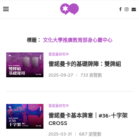
標籤：
文化大學推廣教育部身心靈中心
雷諾曼研究中
雷諾曼卡的基礎牌陣：雙牌組
2025-09-27
733 瀏覽數
雷諾曼研究中
雷諾曼卡基本牌意｜#36-十字架
CROSS
2025-03-31
687 瀏覽數