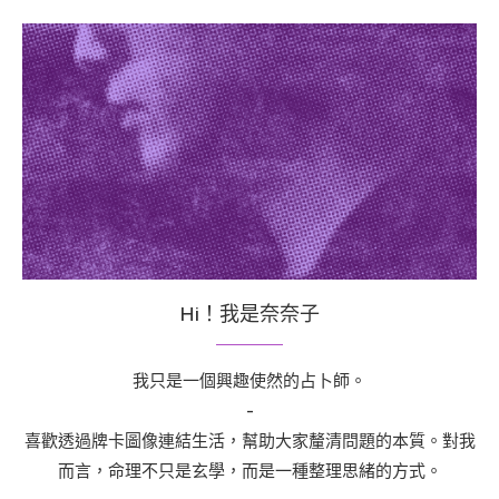
Hi！我是奈奈子
我只是一個興趣使然的占卜師。
-
喜歡透過牌卡圖像連結生活，幫助大家釐清問題的本質。對我
而言，命理不只是玄學，而是一種整理思緒的方式。