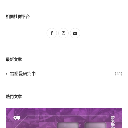
相關社群平台
最新文章
雷諾曼研究中
(41)
熱門文章