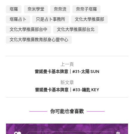
塔羅
奈米學堂
奈奈流
奈奈子塔羅
塔羅占卜
只是占卜事務所
文化大學推廣部
文化大學推廣部台中
文化大學推廣部台北
文化大學推廣教育部身心靈中心
上一頁
雷諾曼卡基本牌意｜#31-太陽 SUN
新文章
雷諾曼卡基本牌意｜#33-鑰匙 KEY
你可能也會喜歡