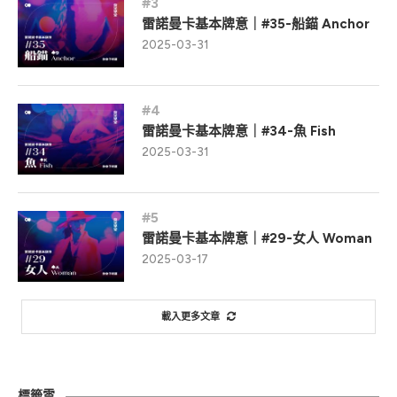
雷諾曼卡基本牌意｜#35-船錨 Anchor
2025-03-31
雷諾曼卡基本牌意｜#34-魚 Fish
2025-03-31
雷諾曼卡基本牌意｜#29-女人 Woman
2025-03-17
載入更多文章
標籤雲