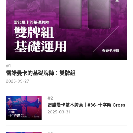
雷諾曼卡的基礎牌陣：雙牌組
2025-09-27
雷諾曼卡基本牌意｜#36-十字架 Cross
2025-03-31