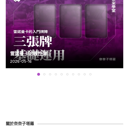
雷諾曼卡的線性牌...
2026-05-16
關於奈奈子塔羅