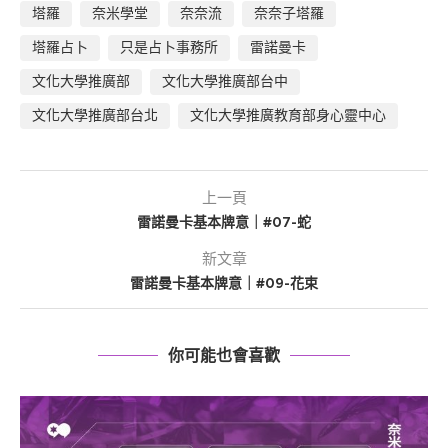
塔羅
奈米學堂
奈奈流
奈奈子塔羅
塔羅占卜
只是占卜事務所
雷諾曼卡
文化大學推廣部
文化大學推廣部台中
文化大學推廣部台北
文化大學推廣教育部身心靈中心
上一頁
雷諾曼卡基本牌意｜#07-蛇
新文章
雷諾曼卡基本牌意｜#09-花束
你可能也會喜歡