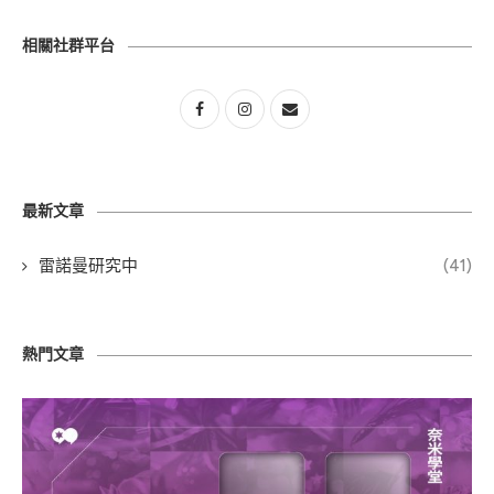
相關社群平台
最新文章
雷諾曼研究中
(41)
熱門文章