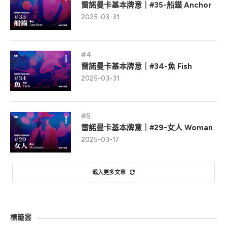
雷諾曼卡基本牌意｜#35-船錨 Anchor
2025-03-31
雷諾曼卡基本牌意｜#34-魚 Fish
2025-03-31
雷諾曼卡基本牌意｜#29-女人 Woman
2025-03-17
載入更多文章
標籤雲