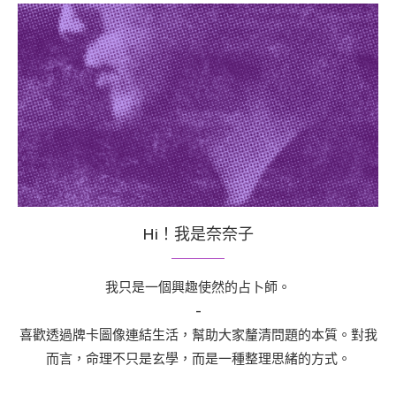
Hi！我是奈奈子
我只是一個興趣使然的占卜師。
-
喜歡透過牌卡圖像連結生活，幫助大家釐清問題的本質。對我
而言，命理不只是玄學，而是一種整理思緒的方式。