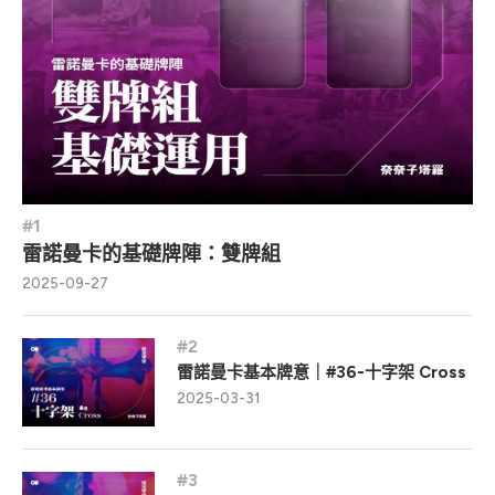
雷諾曼卡的基礎牌陣：雙牌組
2025-09-27
雷諾曼卡基本牌意｜#36-十字架 Cross
2025-03-31