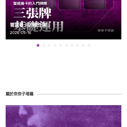
雷諾曼卡的線性牌...
2026-05-16
關於奈奈子塔羅