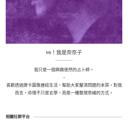
Hi！我是奈奈子
我只是一個興趣使然的占卜師。
-
喜歡透過牌卡圖像連結生活，幫助大家釐清問題的本質。對我
而言，命理不只是玄學，而是一種整理思緒的方式。
相關社群平台