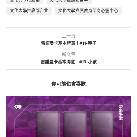
文化大學推廣部
文化大學推廣部台中
文化大學推廣部台北
文化大學推廣教育部身心靈中心
上一頁
雷諾曼卡基本牌意｜#11-鞭子
新文章
雷諾曼卡基本牌意｜#13-小孩
你可能也會喜歡