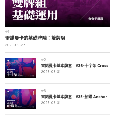
雷諾曼卡的基礎牌陣：雙牌組
2025-09-27
雷諾曼卡基本牌意｜#36-十字架 Cross
2025-03-31
雷諾曼卡基本牌意｜#35-船錨 Anchor
2025-03-31