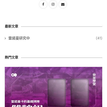
最新文章
雷諾曼研究中
(41)
熱門文章